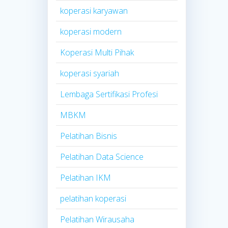
koperasi karyawan
koperasi modern
Koperasi Multi Pihak
koperasi syariah
Lembaga Sertifikasi Profesi
MBKM
Pelatihan Bisnis
Pelatihan Data Science
Pelatihan IKM
pelatihan koperasi
Pelatihan Wirausaha