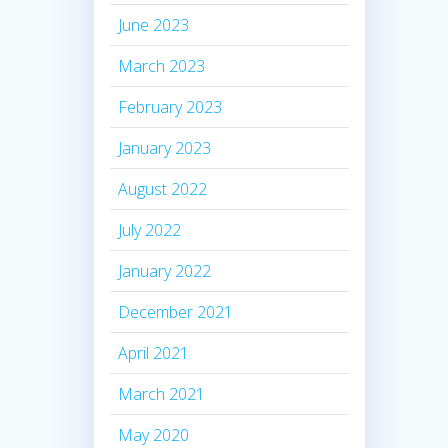
June 2023
March 2023
February 2023
January 2023
August 2022
July 2022
January 2022
December 2021
April 2021
March 2021
May 2020