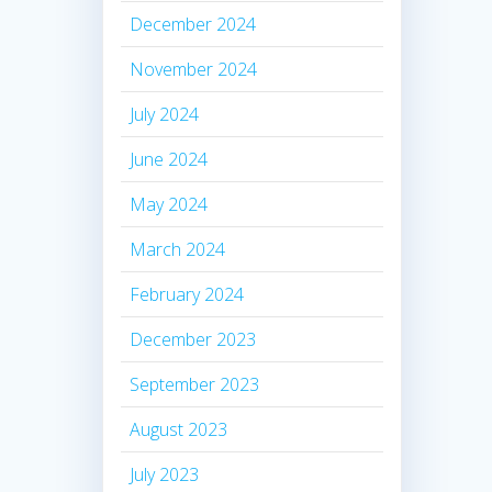
December 2024
November 2024
July 2024
June 2024
May 2024
March 2024
February 2024
December 2023
September 2023
August 2023
July 2023