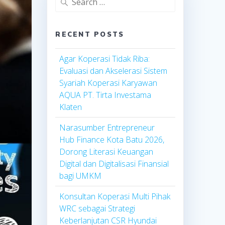
for:
RECENT POSTS
Agar Koperasi Tidak Riba:
Evaluasi dan Akselerasi Sistem
Syariah Koperasi Karyawan
AQUA PT. Tirta Investama
Klaten
Narasumber Entrepreneur
Hub Finance Kota Batu 2026,
Dorong Literasi Keuangan
Digital dan Digitalisasi Finansial
bagi UMKM
Konsultan Koperasi Multi Pihak
WRC sebagai Strategi
Keberlanjutan CSR Hyundai