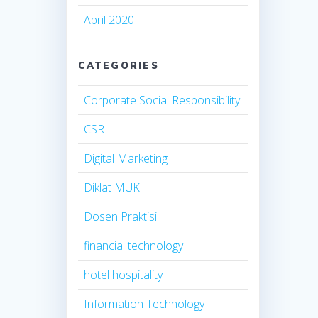
April 2020
CATEGORIES
Corporate Social Responsibility
CSR
Digital Marketing
Diklat MUK
Dosen Praktisi
financial technology
hotel hospitality
Information Technology