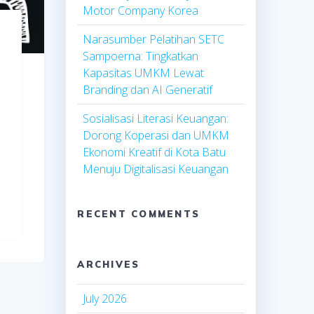
Motor Company Korea
Narasumber Pelatihan SETC
Sampoerna: Tingkatkan
Kapasitas UMKM Lewat
Branding dan AI Generatif
Sosialisasi Literasi Keuangan:
Dorong Koperasi dan UMKM
Ekonomi Kreatif di Kota Batu
Menuju Digitalisasi Keuangan
RECENT COMMENTS
ARCHIVES
July 2026