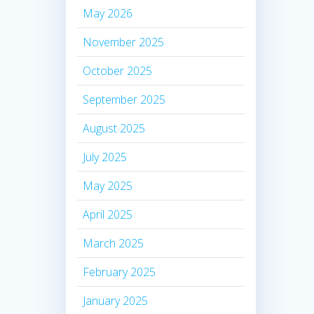
May 2026
November 2025
October 2025
September 2025
August 2025
July 2025
May 2025
April 2025
March 2025
February 2025
January 2025