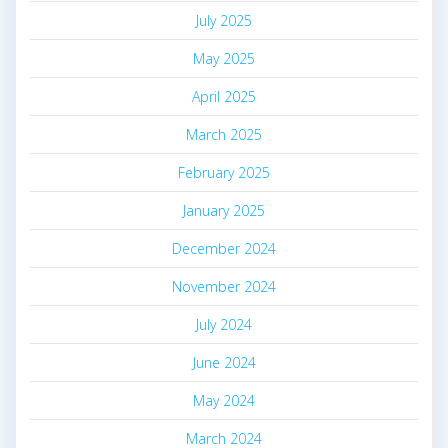
July 2025
May 2025
April 2025
March 2025
February 2025
January 2025
December 2024
November 2024
July 2024
June 2024
May 2024
March 2024