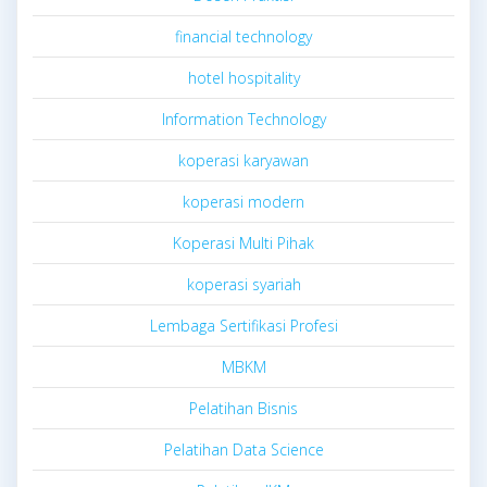
financial technology
hotel hospitality
Information Technology
koperasi karyawan
koperasi modern
Koperasi Multi Pihak
koperasi syariah
Lembaga Sertifikasi Profesi
MBKM
Pelatihan Bisnis
Pelatihan Data Science