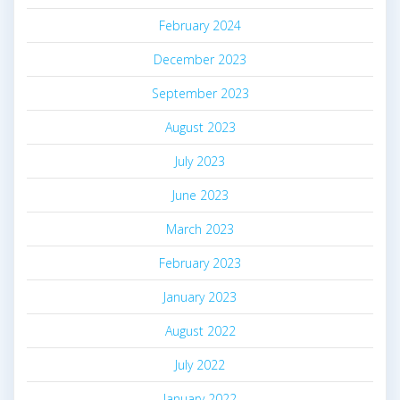
February 2024
December 2023
September 2023
August 2023
July 2023
June 2023
March 2023
February 2023
January 2023
August 2022
July 2022
January 2022