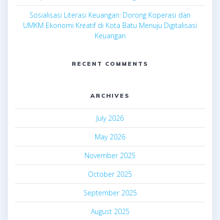
Sosialisasi Literasi Keuangan: Dorong Koperasi dan
UMKM Ekonomi Kreatif di Kota Batu Menuju Digitalisasi
Keuangan
RECENT COMMENTS
ARCHIVES
July 2026
May 2026
November 2025
October 2025
September 2025
August 2025