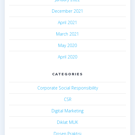
December 2021
April 2021
March 2021
May 2020
April 2020
CATEGORIES
Corporate Social Responsibility
CSR
Digital Marketing
Diklat MUK
Dosen Praktisi