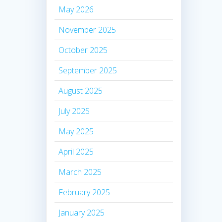
May 2026
November 2025
October 2025
September 2025
August 2025
July 2025
May 2025
April 2025
March 2025
February 2025
January 2025