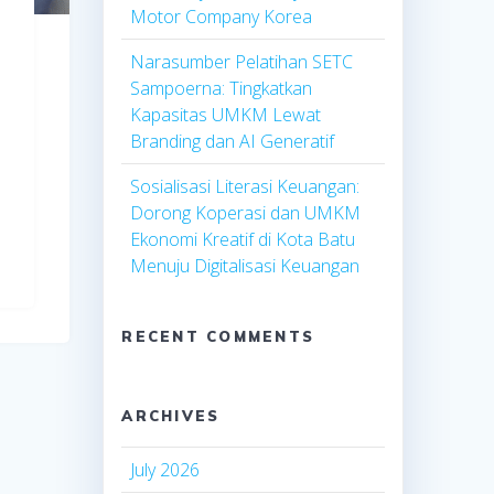
Motor Company Korea
Narasumber Pelatihan SETC
Sampoerna: Tingkatkan
Kapasitas UMKM Lewat
Branding dan AI Generatif
Sosialisasi Literasi Keuangan:
Dorong Koperasi dan UMKM
Ekonomi Kreatif di Kota Batu
Menuju Digitalisasi Keuangan
RECENT COMMENTS
ARCHIVES
July 2026