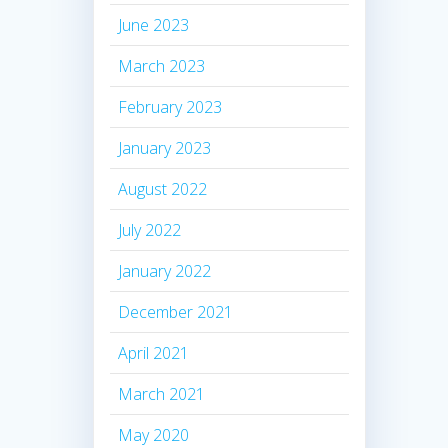
June 2023
March 2023
February 2023
January 2023
August 2022
July 2022
January 2022
December 2021
April 2021
March 2021
May 2020