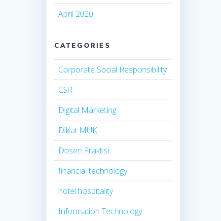
April 2020
CATEGORIES
Corporate Social Responsibility
CSR
Digital Marketing
Diklat MUK
Dosen Praktisi
financial technology
hotel hospitality
Information Technology