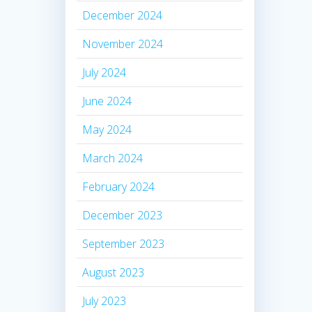
December 2024
November 2024
July 2024
June 2024
May 2024
March 2024
February 2024
December 2023
September 2023
August 2023
July 2023