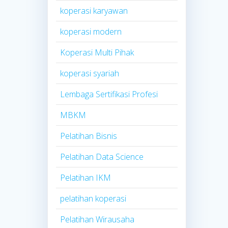
koperasi karyawan
koperasi modern
Koperasi Multi Pihak
koperasi syariah
Lembaga Sertifikasi Profesi
MBKM
Pelatihan Bisnis
Pelatihan Data Science
Pelatihan IKM
pelatihan koperasi
Pelatihan Wirausaha