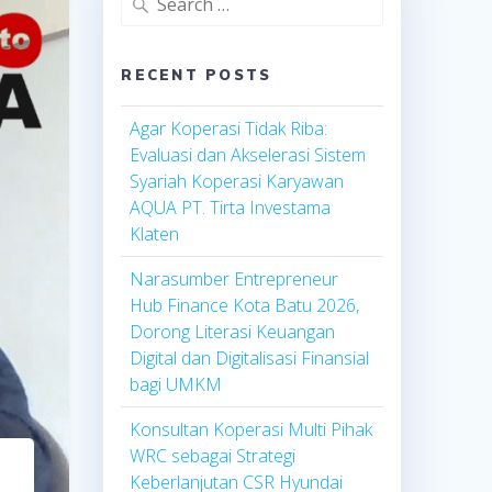
for:
RECENT POSTS
Agar Koperasi Tidak Riba:
Evaluasi dan Akselerasi Sistem
Syariah Koperasi Karyawan
AQUA PT. Tirta Investama
Klaten
Narasumber Entrepreneur
Hub Finance Kota Batu 2026,
Dorong Literasi Keuangan
Digital dan Digitalisasi Finansial
bagi UMKM
Konsultan Koperasi Multi Pihak
WRC sebagai Strategi
Keberlanjutan CSR Hyundai