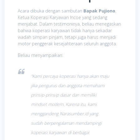
Acara dibuka dengan sambutan
Bapak Pujiono
,
Ketua Koperasi Karyawan Incoe yang sedang
menjabat. Dalam testimoninya, beliau menegaskan
bahwa koperasi karyawan tidak hanya sekadar
wadah simpan pinjam, tetapi juga harus menjadi
motor penggerak kesejahteraan seluruh anggota.
Beliau menyampaikan:
“Kami percaya koperasi hanya akan maju
jika pengurus dan anggota memahami
prinsip-prinsip dasar dan memiliki
mindset modern. Karena itu, kami
menggandeng Narasumber.id yang
sudah berpengalaman mendampingi
koperasi karyawan di berbagai