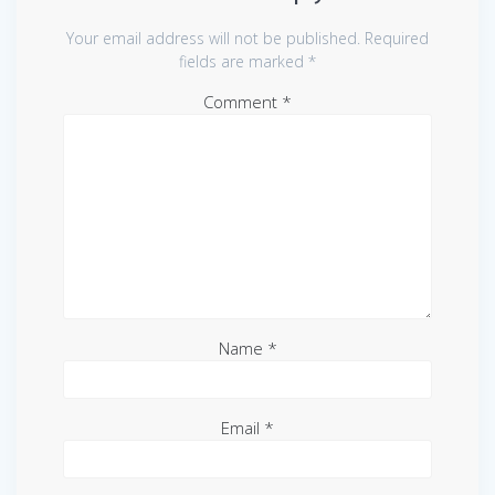
Your email address will not be published.
Required
fields are marked
*
Comment
*
Name
*
Email
*