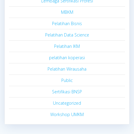
Lembaga Sertifikasi Profesi
MBKM
Pelatihan Bisnis
Pelatihan Data Science
Pelatihan IKM
pelatihan koperasi
Pelatihan Wirausaha
Public
Sertifikasi BNSP
Uncategorized
Workshop UMKM