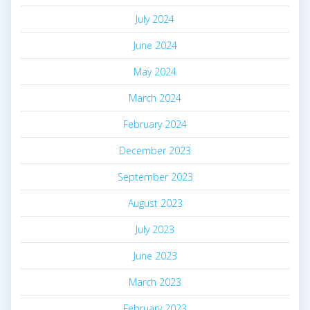
July 2024
June 2024
May 2024
March 2024
February 2024
December 2023
September 2023
August 2023
July 2023
June 2023
March 2023
February 2023