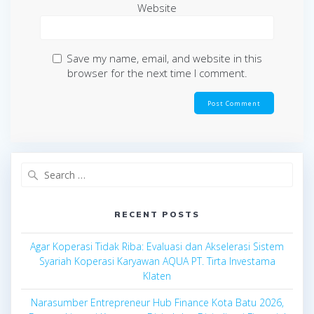
Website
Save my name, email, and website in this
browser for the next time I comment.
Search
for:
RECENT POSTS
Agar Koperasi Tidak Riba: Evaluasi dan Akselerasi Sistem
Syariah Koperasi Karyawan AQUA PT. Tirta Investama
Klaten
Narasumber Entrepreneur Hub Finance Kota Batu 2026,