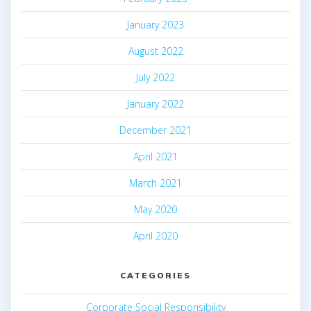
January 2023
August 2022
July 2022
January 2022
December 2021
April 2021
March 2021
May 2020
April 2020
CATEGORIES
Corporate Social Responsibility