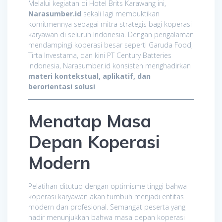
Melalui kegiatan di Hotel Brits Karawang ini,
Narasumber.id
sekali lagi membuktikan
komitmennya sebagai mitra strategis bagi koperasi
karyawan di seluruh Indonesia. Dengan pengalaman
mendampingi koperasi besar seperti Garuda Food,
Tirta Investama, dan kini PT Century Batteries
Indonesia, Narasumber.id konsisten menghadirkan
materi kontekstual, aplikatif, dan
berorientasi solusi
.
Menatap Masa
Depan Koperasi
Modern
Pelatihan ditutup dengan optimisme tinggi bahwa
koperasi karyawan akan tumbuh menjadi entitas
modern dan profesional. Semangat peserta yang
hadir menunjukkan bahwa masa depan koperasi