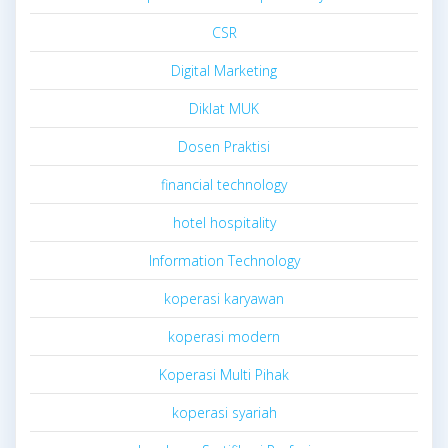
CSR
Digital Marketing
Diklat MUK
Dosen Praktisi
financial technology
hotel hospitality
Information Technology
koperasi karyawan
koperasi modern
Koperasi Multi Pihak
koperasi syariah