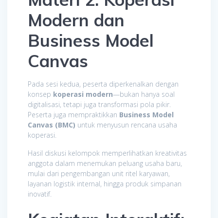
Modern dan
Business Model
Canvas
Pada sesi kedua, peserta diperkenalkan dengan
konsep
koperasi modern
—bukan hanya soal
digitalisasi, tetapi juga transformasi pola pikir.
Peserta juga mempraktikkan
Business Model
Canvas (BMC)
untuk menyusun rencana usaha
koperasi.
Hasil diskusi kelompok memperlihatkan kreativitas
anggota dalam menemukan peluang usaha baru,
mulai dari pengembangan unit ritel karyawan,
layanan logistik internal, hingga produk simpanan
inovatif.