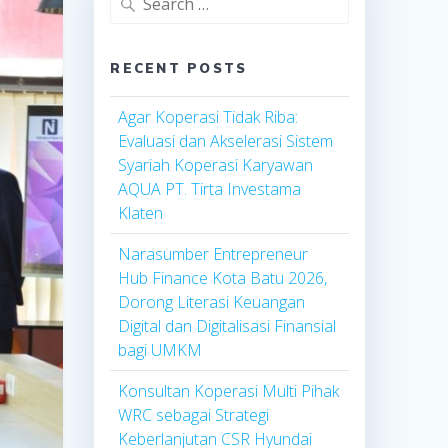
for:
RECENT POSTS
Agar Koperasi Tidak Riba:
Evaluasi dan Akselerasi Sistem
Syariah Koperasi Karyawan
AQUA PT. Tirta Investama
Klaten
Narasumber Entrepreneur
Hub Finance Kota Batu 2026,
Dorong Literasi Keuangan
Digital dan Digitalisasi Finansial
bagi UMKM
Konsultan Koperasi Multi Pihak
WRC sebagai Strategi
Keberlanjutan CSR Hyundai