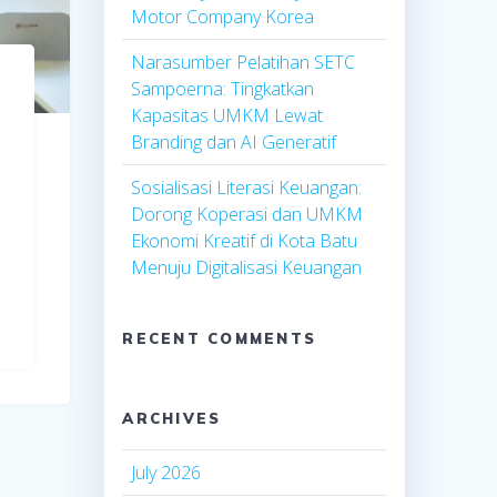
Motor Company Korea
Narasumber Pelatihan SETC
Sampoerna: Tingkatkan
Kapasitas UMKM Lewat
Branding dan AI Generatif
Sosialisasi Literasi Keuangan:
Dorong Koperasi dan UMKM
Ekonomi Kreatif di Kota Batu
Menuju Digitalisasi Keuangan
RECENT COMMENTS
ARCHIVES
July 2026