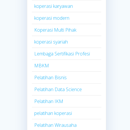
koperasi karyawan
koperasi modern
Koperasi Multi Pihak
koperasi syariah
Lembaga Sertifikasi Profesi
MBKM
Pelatihan Bisnis
Pelatihan Data Science
Pelatihan IKM
pelatihan koperasi
Pelatihan Wirausaha