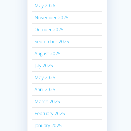
May 2026
November 2025
October 2025
September 2025
August 2025
July 2025
May 2025
April 2025
March 2025
February 2025
January 2025