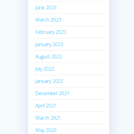
June 2023
March 2023
February 2023
January 2023
August 2022
July 2022
January 2022
December 2021
April 2021
March 2021
May 2020