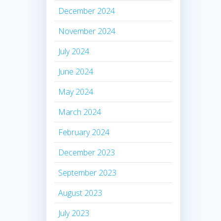
December 2024
November 2024
July 2024
June 2024
May 2024
March 2024
February 2024
December 2023
September 2023
August 2023
July 2023