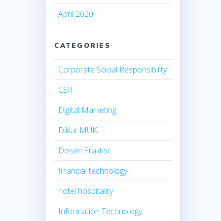
April 2020
CATEGORIES
Corporate Social Responsibility
CSR
Digital Marketing
Diklat MUK
Dosen Praktisi
financial technology
hotel hospitality
Information Technology