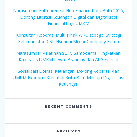
Narasumber Entrepreneur Hub Finance Kota Batu 2026,
Dorong Literasi Keuangan Digital dan Digitalisasi
Finansial bagi UMKM
Konsultan Koperasi Multi Pihak WRC sebagai Strategi
Keberlanjutan CSR Hyundai Motor Company Korea
Narasumber Pelatihan SETC Sampoerna: Tingkatkan
Kapasitas UMKM Lewat Branding dan AI Generatif
Sosialisasi Literasi Keuangan: Dorong Koperasi dan
UMKM Ekonomi Kreatif di Kota Batu Menuju Digitalisasi
Keuangan
RECENT COMMENTS
ARCHIVES