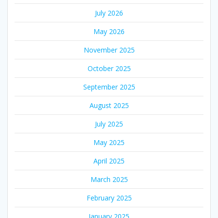
July 2026
May 2026
November 2025
October 2025
September 2025
August 2025
July 2025
May 2025
April 2025
March 2025
February 2025
January 2025