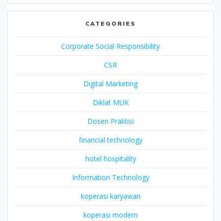
CATEGORIES
Corporate Social Responsibility
CSR
Digital Marketing
Diklat MUK
Dosen Praktisi
financial technology
hotel hospitality
Information Technology
koperasi karyawan
koperasi modern