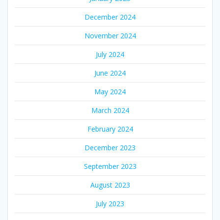
December 2024
November 2024
July 2024
June 2024
May 2024
March 2024
February 2024
December 2023
September 2023
August 2023
July 2023