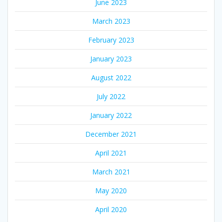
June 2023
March 2023
February 2023
January 2023
August 2022
July 2022
January 2022
December 2021
April 2021
March 2021
May 2020
April 2020