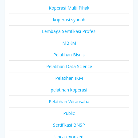
Koperasi Multi Pihak
koperasi syariah
Lembaga Sertifikasi Profesi
MBKM
Pelatihan Bisnis
Pelatihan Data Science
Pelatihan IKM
pelatihan koperasi
Pelatihan Wirausaha
Public
Sertifikasi BNSP
Uncategorized