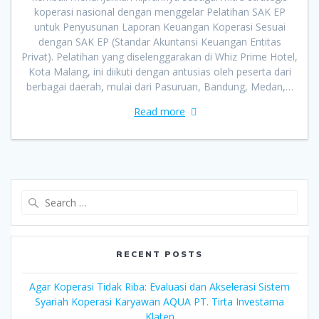
koperasi nasional dengan menggelar Pelatihan SAK EP
untuk Penyusunan Laporan Keuangan Koperasi Sesuai
dengan SAK EP (Standar Akuntansi Keuangan Entitas
Privat). Pelatihan yang diselenggarakan di Whiz Prime Hotel,
Kota Malang, ini diikuti dengan antusias oleh peserta dari
berbagai daerah, mulai dari Pasuruan, Bandung, Medan,…
Read more
Search
for:
RECENT POSTS
Agar Koperasi Tidak Riba: Evaluasi dan Akselerasi Sistem
Syariah Koperasi Karyawan AQUA PT. Tirta Investama
Klaten