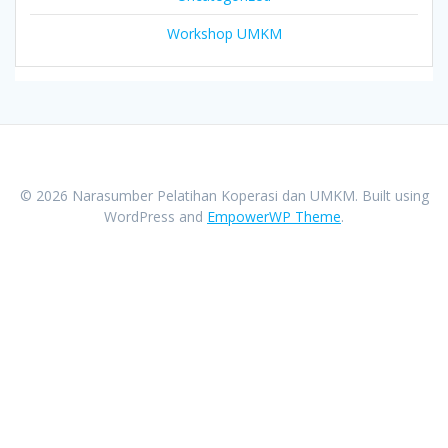
Workshop UMKM
© 2026 Narasumber Pelatihan Koperasi dan UMKM. Built using
WordPress and
EmpowerWP Theme
.