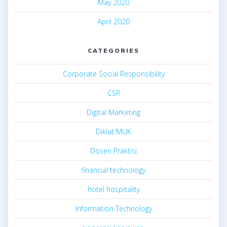
May 2020
April 2020
CATEGORIES
Corporate Social Responsibility
CSR
Digital Marketing
Diklat MUK
Dosen Praktisi
financial technology
hotel hospitality
Information Technology