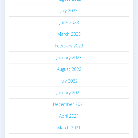
July 2023
June 2023
March 2023
February 2023
January 2023
August 2022
July 2022
January 2022
December 2021
April 2021
March 2021