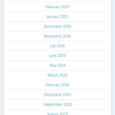
February 2025
January 2025
December 2024
November 2024
July 2024
June 2024
May 2024
March 2024
February 2024
December 2023
September 2023
August 2023