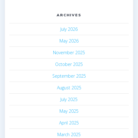
ARCHIVES
July 2026
May 2026
November 2025
October 2025
September 2025
August 2025
July 2025
May 2025
April 2025
March 2025