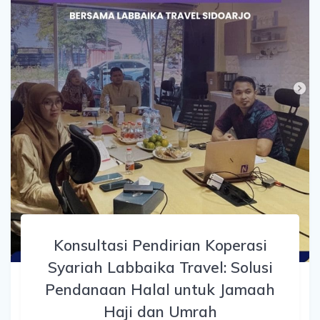
Konsultasi Pendirian Koperasi
Syariah Labbaika Travel: Solusi
Pendanaan Halal untuk Jamaah
Haji dan Umrah