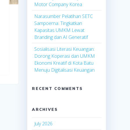
Motor Company Korea
Narasumber Pelatihan SETC
Sampoerna: Tingkatkan
Kapasitas UMKM Lewat
Branding dan AI Generatif
Sosialisasi Literasi Keuangan:
Dorong Koperasi dan UMKM
Ekonomi Kreatif di Kota Batu
Menuju Digitalisasi Keuangan
RECENT COMMENTS
ARCHIVES
July 2026