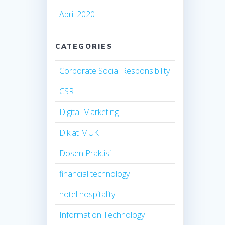
April 2020
CATEGORIES
Corporate Social Responsibility
CSR
Digital Marketing
Diklat MUK
Dosen Praktisi
financial technology
hotel hospitality
Information Technology