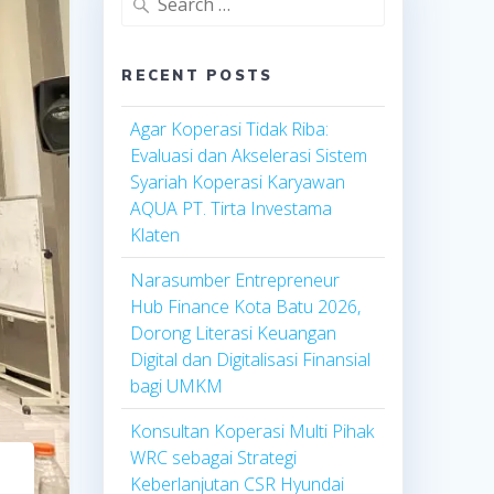
for:
RECENT POSTS
Agar Koperasi Tidak Riba:
Evaluasi dan Akselerasi Sistem
Syariah Koperasi Karyawan
AQUA PT. Tirta Investama
Klaten
Narasumber Entrepreneur
Hub Finance Kota Batu 2026,
Dorong Literasi Keuangan
Digital dan Digitalisasi Finansial
bagi UMKM
Konsultan Koperasi Multi Pihak
WRC sebagai Strategi
Keberlanjutan CSR Hyundai