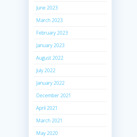
June 2023
March 2023
February 2023
January 2023
August 2022
July 2022
January 2022
December 2021
April 2021
March 2021
May 2020