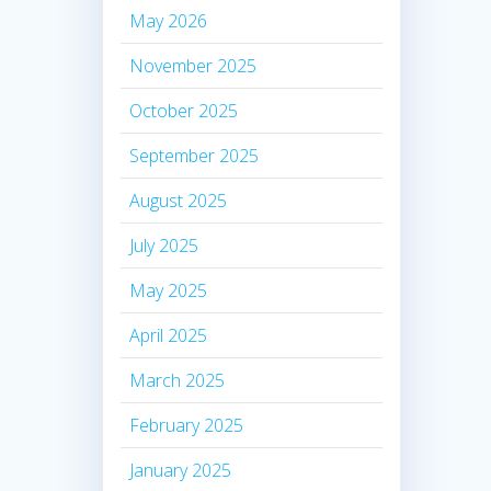
May 2026
November 2025
October 2025
September 2025
August 2025
July 2025
May 2025
April 2025
March 2025
February 2025
January 2025