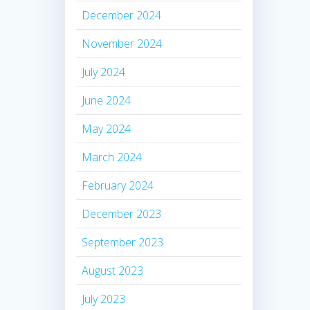
December 2024
November 2024
July 2024
June 2024
May 2024
March 2024
February 2024
December 2023
September 2023
August 2023
July 2023