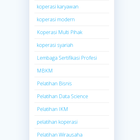
koperasi karyawan
koperasi modern
Koperasi Multi Pihak
koperasi syariah
Lembaga Sertifikasi Profesi
MBKM
Pelatihan Bisnis
Pelatihan Data Science
Pelatihan IKM
pelatihan koperasi
Pelatihan Wirausaha