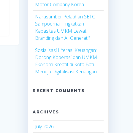
Motor Company Korea
Narasumber Pelatihan SETC
Sampoerna: Tingkatkan
Kapasitas UMKM Lewat
Branding dan AI Generatif
Sosialisasi Literasi Keuangan:
Dorong Koperasi dan UMKM
Ekonomi Kreatif di Kota Batu
Menuju Digitalisasi Keuangan
RECENT COMMENTS
ARCHIVES
July 2026