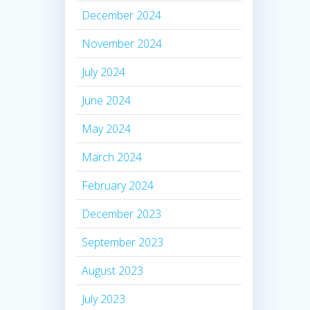
December 2024
November 2024
July 2024
June 2024
May 2024
March 2024
February 2024
December 2023
September 2023
August 2023
July 2023