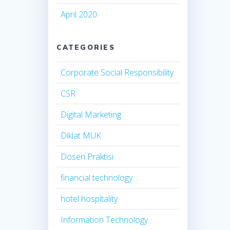
April 2020
CATEGORIES
Corporate Social Responsibility
CSR
Digital Marketing
Diklat MUK
Dosen Praktisi
financial technology
hotel hospitality
Information Technology