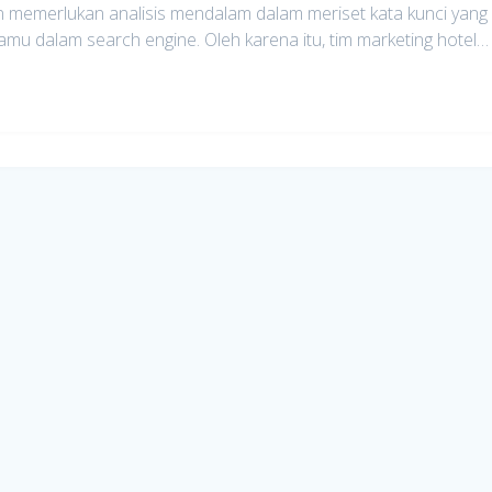
 memerlukan analisis mendalam dalam meriset kata kunci yang
amu dalam search engine. Oleh karena itu, tim marketing hotel…