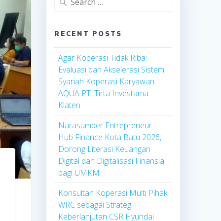
for:
RECENT POSTS
Agar Koperasi Tidak Riba:
Evaluasi dan Akselerasi Sistem
Syariah Koperasi Karyawan
AQUA PT. Tirta Investama
Klaten
Narasumber Entrepreneur
Hub Finance Kota Batu 2026,
Dorong Literasi Keuangan
Digital dan Digitalisasi Finansial
bagi UMKM
Konsultan Koperasi Multi Pihak
WRC sebagai Strategi
Keberlanjutan CSR Hyundai