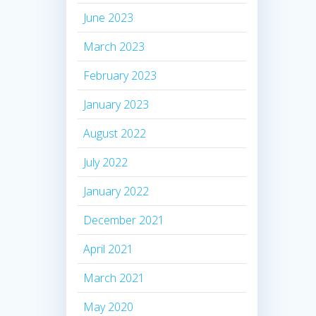
June 2023
March 2023
February 2023
January 2023
August 2022
July 2022
January 2022
December 2021
April 2021
March 2021
May 2020