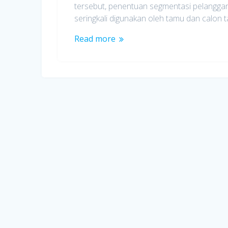
tersebut, penentuan segmentasi pelanggan
seringkali digunakan oleh tamu dan calon t
Read more