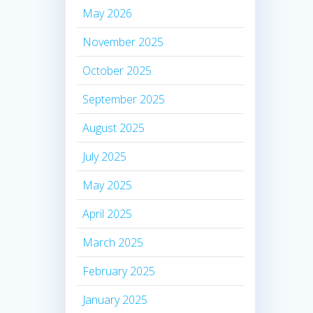
May 2026
November 2025
October 2025
September 2025
August 2025
July 2025
May 2025
April 2025
March 2025
February 2025
January 2025