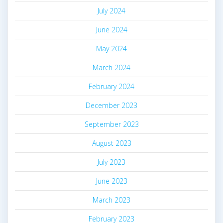
July 2024
June 2024
May 2024
March 2024
February 2024
December 2023
September 2023
August 2023
July 2023
June 2023
March 2023
February 2023