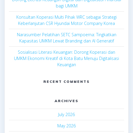
bagi UMKM
Konsultan Koperasi Multi Pihak WRC sebagai Strategi
Keberlanjutan CSR Hyundai Motor Company Korea
Narasumber Pelatihan SETC Sampoerna: Tingkatkan
Kapasitas UMKM Lewat Branding dan AI Generatif
Sosialisasi Literasi Keuangan: Dorong Koperasi dan
UMKM Ekonomi Kreatif di Kota Batu Menuju Digitalisasi
Keuangan
RECENT COMMENTS
ARCHIVES
July 2026
May 2026