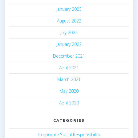
January 2023
August 2022
July 2022
January 2022
December 2021
April 2021
March 2021
May 2020
April 2020
CATEGORIES
Corporate Social Responsibility