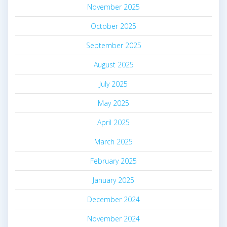
November 2025
October 2025
September 2025
August 2025
July 2025
May 2025
April 2025
March 2025
February 2025
January 2025
December 2024
November 2024