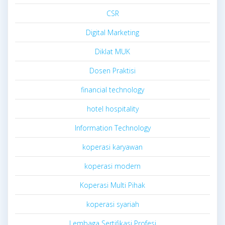
CSR
Digital Marketing
Diklat MUK
Dosen Praktisi
financial technology
hotel hospitality
Information Technology
koperasi karyawan
koperasi modern
Koperasi Multi Pihak
koperasi syariah
Lembaga Sertifikasi Profesi