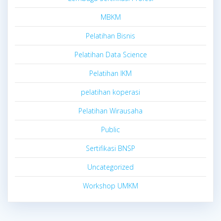
MBKM
Pelatihan Bisnis
Pelatihan Data Science
Pelatihan IKM
pelatihan koperasi
Pelatihan Wirausaha
Public
Sertifikasi BNSP
Uncategorized
Workshop UMKM