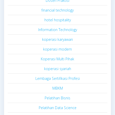
Dosen Praktisi
financial technology
hotel hospitality
Information Technology
koperasi karyawan
koperasi modern
Koperasi Multi Pihak
koperasi syariah
Lembaga Sertifikasi Profesi
MBKM
Pelatihan Bisnis
Pelatihan Data Science