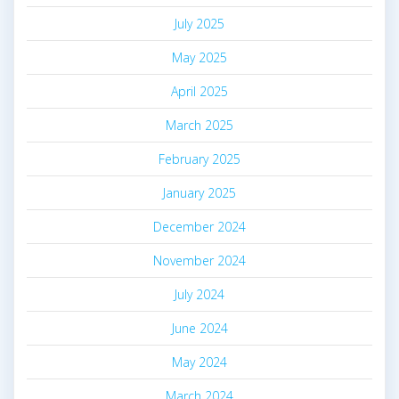
July 2025
May 2025
April 2025
March 2025
February 2025
January 2025
December 2024
November 2024
July 2024
June 2024
May 2024
March 2024