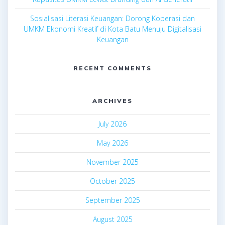
Sosialisasi Literasi Keuangan: Dorong Koperasi dan
UMKM Ekonomi Kreatif di Kota Batu Menuju Digitalisasi
Keuangan
RECENT COMMENTS
ARCHIVES
July 2026
May 2026
November 2025
October 2025
September 2025
August 2025