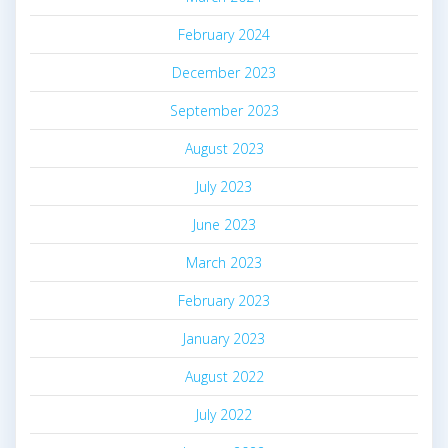
February 2024
December 2023
September 2023
August 2023
July 2023
June 2023
March 2023
February 2023
January 2023
August 2022
July 2022