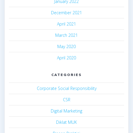
January 2022
December 2021
April 2021
March 2021
May 2020
April 2020
CATEGORIES
Corporate Social Responsibility
CSR
Digital Marketing
Diklat MUK