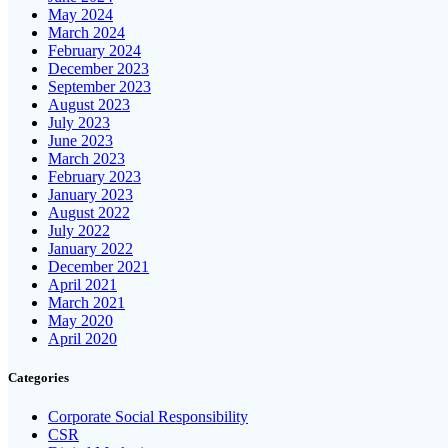
May 2024
March 2024
February 2024
December 2023
September 2023
August 2023
July 2023
June 2023
March 2023
February 2023
January 2023
August 2022
July 2022
January 2022
December 2021
April 2021
March 2021
May 2020
April 2020
Categories
Corporate Social Responsibility
CSR