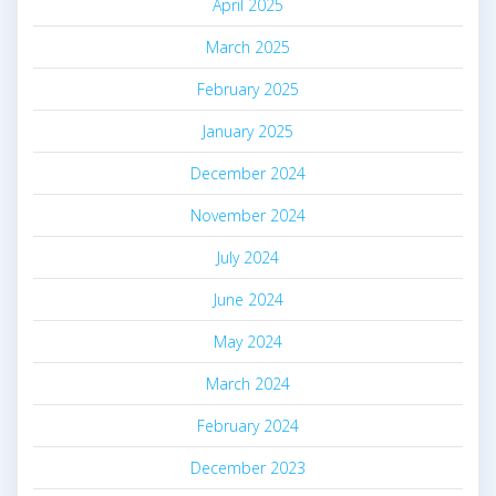
April 2025
March 2025
February 2025
January 2025
December 2024
November 2024
July 2024
June 2024
May 2024
March 2024
February 2024
December 2023