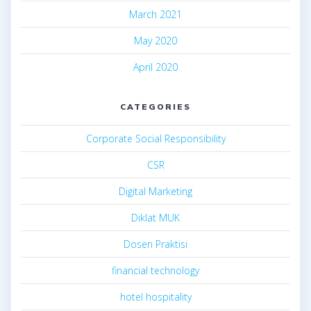
March 2021
May 2020
April 2020
CATEGORIES
Corporate Social Responsibility
CSR
Digital Marketing
Diklat MUK
Dosen Praktisi
financial technology
hotel hospitality