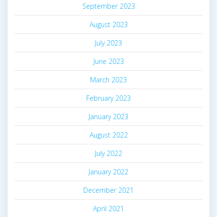
September 2023
August 2023
July 2023
June 2023
March 2023
February 2023
January 2023
August 2022
July 2022
January 2022
December 2021
April 2021