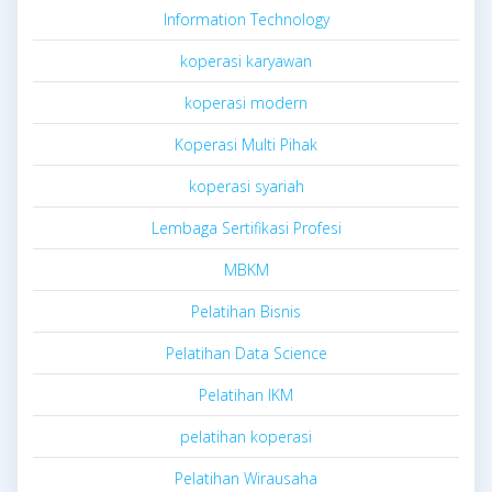
Information Technology
koperasi karyawan
koperasi modern
Koperasi Multi Pihak
koperasi syariah
Lembaga Sertifikasi Profesi
MBKM
Pelatihan Bisnis
Pelatihan Data Science
Pelatihan IKM
pelatihan koperasi
Pelatihan Wirausaha