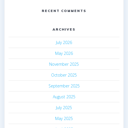
RECENT COMMENTS
ARCHIVES
July 2026
May 2026
November 2025
October 2025
September 2025
August 2025
July 2025
May 2025